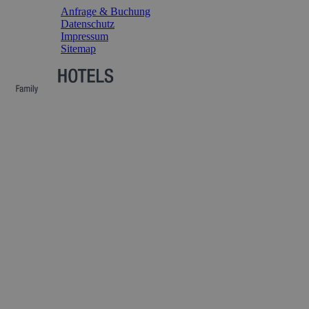
Anfrage & Buchung
Datenschutz
Impressum
Sitemap