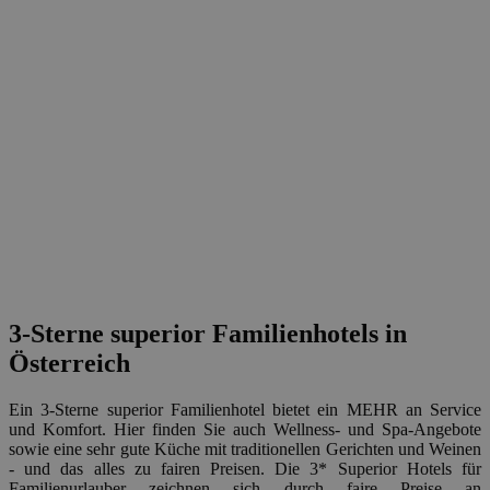
3-Sterne superior Familienhotels in
Österreich
Ein 3-Sterne superior Familienhotel bietet ein MEHR an Service
und Komfort. Hier finden Sie auch Wellness- und Spa-Angebote
sowie eine sehr gute Küche mit traditionellen Gerichten und Weinen
- und das alles zu fairen Preisen. Die 3* Superior Hotels für
Familienurlauber zeichnen sich durch faire Preise an